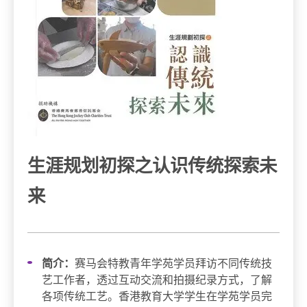
生涯规划初探之认识传统探索未
来
简介：
赛马会特教青年学苑学员拜访不同传统技
艺工作者，透过互动交流和拍摄纪录方式，了解
各项传统工艺。香港教育大学学生在学苑学员完