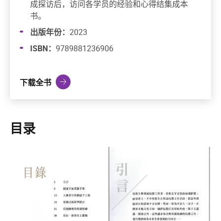
成探访后，访问各学员的经验和心得结集成本
书。
出版年份：
2023
ISBN：
9789881236906
下载全书
目录