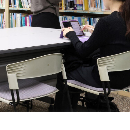
特殊需要与融合教育研究所