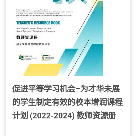
促进平等学习机会–为才华未展
的学⽣制定有效的校本增润课程
计划 (2022-2024) 教师资源册