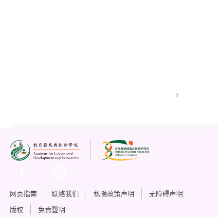
网页指南
联络我们
私隐政策声明
无障碍声明
版权
免責聲明