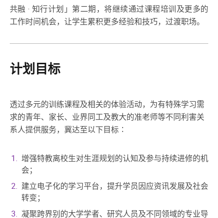
共融 · 知行计划」第二期，将继续通过课程培训及更多的
工作时间机会，让学生累积更多经验和技巧，过渡职场。
计划目标
透过多元的训练课程及相关的体验活动，为有特殊学习需
求的青年、家长、业界同工及教大的准老师等不同利害关
系人提供服务，冀达至以下目标∶
增强特教离校生对生涯规划的认知及参与持续进修的机
会；
建立电子化的学习平台，提升学员因应资讯发展及社会
转变；
凝聚跨界别的大学学者、研究人员及不同领域的专业导