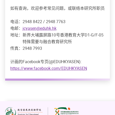
如有查询，欢迎参考常见问题，或联络本研究所职员
电话：2948 8422 / 2948 7763
电邮：
jcyasen@eduhk.hk
地址：新界大埔露屏路10号香港教育大学D1-G/F-05
特殊需要与融合教育研究所
传真：2948 7993
计画的Facebook专页(@EDUHKYASEN):
https://www.facebook.com/EDUHKYASEN