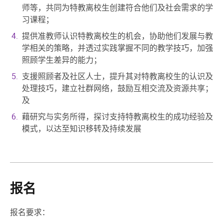
师等，共同为特教离校生创建符合他们及社会需求的学
习课程；
提供准教师认识特教离校生的机会，协助他们发展与教
学相关的策略，并透过实践掌握不同的教学技巧，加强
照顾学生差异的能力；
支援照顾者及社区人士，提升其对特教离校生的认识及
处理技巧，建立社群网络，鼓励互相交流及资源共享；
及
藉研究与实务所得，探讨支持特教离校生的成功经验及
模式，以达至知识移转及持续发展
报名
报名要求：