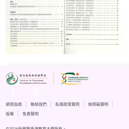
網頁指南
聯絡我們
私隱政策聲明
無障礙聲明
版權
免責聲明
©2026版權屬香港教育大學所有。