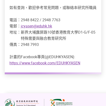
如有查詢，歡迎參考常見問題，或聯絡本研究所職員
電話：2948 8422 / 2948 7763
電郵：
jcyasen@eduhk.hk
地址：新界大埔露屏路10號香港教育大學D1-G/F-05
特殊需要與融合教育研究所
傳真：2948 7993
計畫的Facebook專頁(@EDUHKYASEN):
https://www.facebook.com/EDUHKYASEN