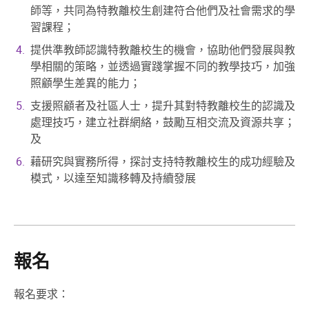
師等，共同為特教離校生創建符合他們及社會需求的學
習課程；
提供準教師認識特教離校生的機會，協助他們發展與教
學相關的策略，並透過實踐掌握不同的教學技巧，加強
照顧學生差異的能力；
支援照顧者及社區人士，提升其對特教離校生的認識及
處理技巧，建立社群網絡，鼓勵互相交流及資源共享；
及
藉研究與實務所得，探討支持特教離校生的成功經驗及
模式，以達至知識移轉及持續發展
報名
報名要求：