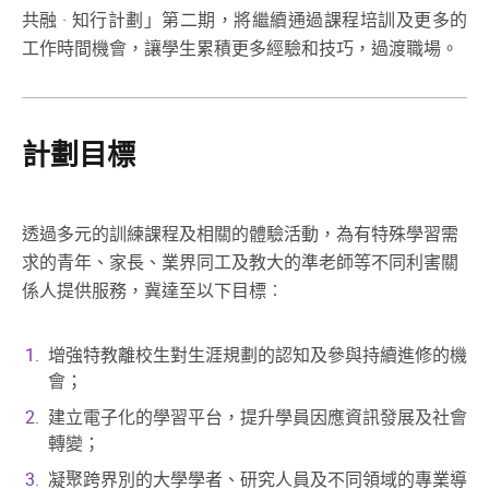
共融 · 知行計劃」第二期，將繼續通過課程培訓及更多的
工作時間機會，讓學生累積更多經驗和技巧，過渡職場。
計劃目標
透過多元的訓練課程及相關的體驗活動，為有特殊學習需
求的青年、家長、業界同工及教大的準老師等不同利害關
係人提供服務，冀達至以下目標︰
增強特教離校生對生涯規劃的認知及參與持續進修的機
會；
建立電子化的學習平台，提升學員因應資訊發展及社會
轉變；
凝聚跨界別的大學學者、研究人員及不同領域的專業導