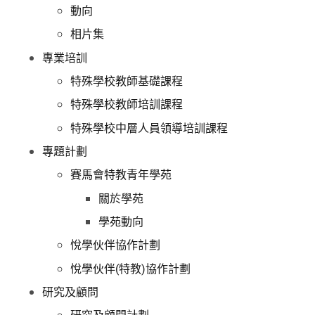
動向
相片集
專業培訓
特殊學校教師基礎課程
特殊學校教師培訓課程
特殊學校中層人員領導培訓課程
專題計劃
賽馬會特教青年學苑
關於學苑
學苑動向
悅學伙伴協作計劃
悅學伙伴(特教)協作計劃
研究及顧問