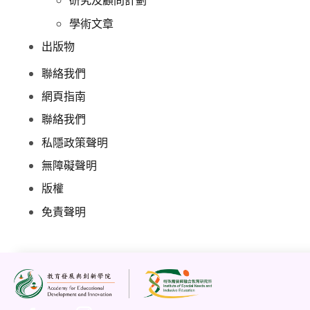
研究及顧問計劃
學術文章
出版物
聯絡我們
網頁指南
聯絡我們
私隱政策聲明
無障礙聲明
版權
免責聲明