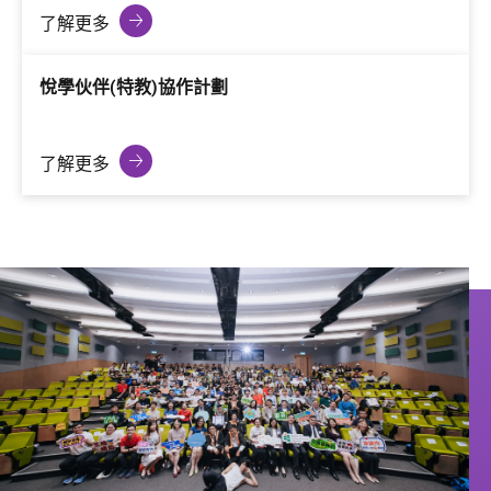
了解更多
悅學伙伴(特教)協作計劃
了解更多