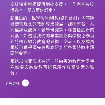
安排特定導師提供到校支援，工作內容按校
情為本，雙方商討訂定。
新推出的「悅學伙伴(特教)協作計劃」內容除
涵蓋常規性的教師專業發展、課程剪裁、共
同備課及觀課、教學研究等，亦包括創新的
元素，如透過我們的專業網絡與學校協辦境
外特殊及融合教育的參觀、交流，以及成員
學校可獲得優先參與本研究所各類特教主題
研討會等。
服務以收費形式進行，並由香港教育大學特
殊需要與融合教育研究所作服務質素的監
督。
了解更多