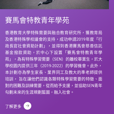
賽馬會特教青年學苑
香港教育大學特殊需要與融合教育研究所，獲教育局
及香港特殊學校議會的支持，成功申請2019年度「行
政長官社會資助計劃」，並得到香港賽馬會慈善信託
基金撥款資助，於中心下設置「賽馬會特教青年學
苑」，為有特殊學習需要（SEN）的離校畢業生，於大
學校園内提供三年（2019-2022）的學習機會。此外，
本計劃亦為學生家長、業界同工及教大的準老師提供
培訓， 旨在讓他們認識各類特殊學習需要的特徵、面
對的困難及訓練需要，從而給予支援，並協助SEN青年
勾劃未來的生涯規劃藍圖，融入社會。
了解更多