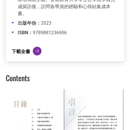
成探訪後，訪問各學員的經驗和心得結集成本
書。
出版年份：
2023
ISBN：
9789881236906
下載全書
Contents