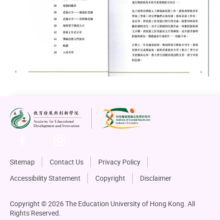
Sitemap
Contact Us
Privacy Policy
Accessibility Statement
Copyright
Disclaimer
Copyright © 2026 The Education University of Hong Kong. All
Rights Reserved.