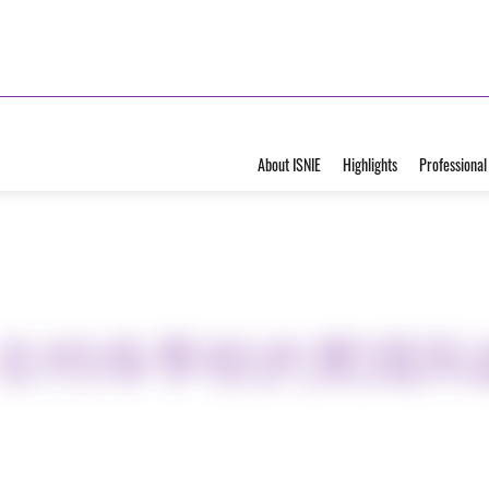
About ISNIE
Highlights
Professional
在特殊學校的實踐與