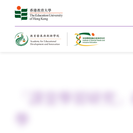
Home
Publications
「課堂學習研究」
學