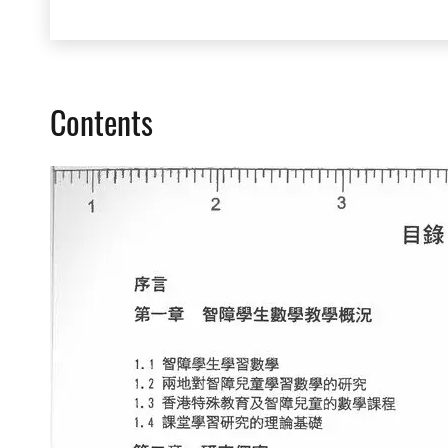
Contents