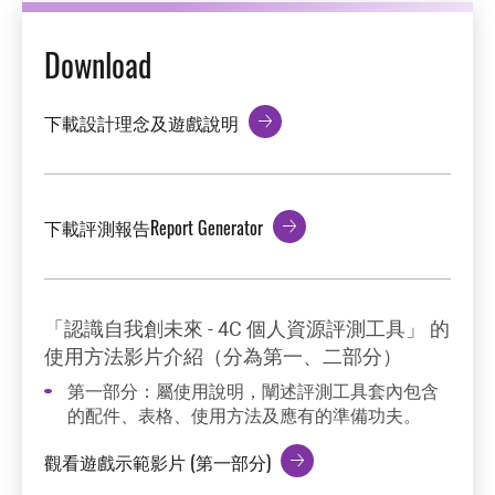
Download
下載設計理念及遊戲說明
下載評測報告Report Generator
「認識自我創未來 - 4C 個人資源評測工具」 的
使用方法影片介紹（分為第一、二部分）
第一部分：屬使用說明，闡述評測工具套內包含
的配件、表格、使用方法及應有的準備功夫。
觀看遊戲示範影片 (第一部分)